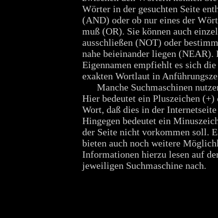
Wörter in der gesuchten Seite ent
(AND) oder ob nur eines der Wört
muß (OR). Sie können auch einze
ausschließen (NOT) oder bestimm
nahe beieinander liegen (NEAR). 
Eigennamen empfiehlt es sich di
exakten Wortlaut in Anführungszei
Manche Suchmaschinen nutzen e
Hier bedeutet ein Pluszeichen (+)
Wort, daß dies in der Internetseit
Hingegen bedeutet ein Minuszeiche
der Seite nicht vorkommen soll. 
bieten auch noch weitere Möglichk
Informationen hierzu lesen auf der
jeweiligen Suchmaschine nach.