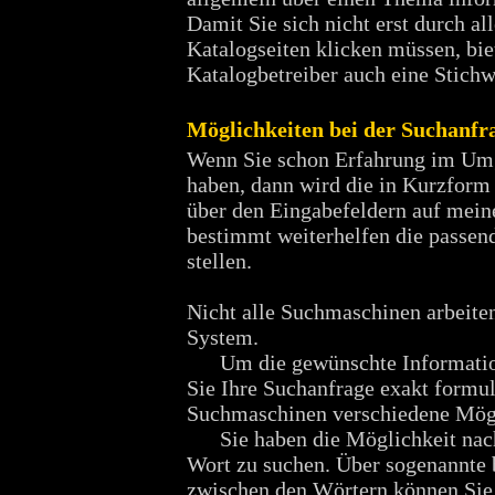
Damit Sie sich nicht erst durch al
Katalogseiten klicken müssen, bie
Katalogbetreiber auch eine Stichw
Möglichkeiten bei der Suchanfr
Wenn Sie schon Erfahrung im Um
haben, dann wird die in Kurzform 
über den Eingabefeldern auf mein
bestimmt weiterhelfen die passen
stellen.
Nicht alle Suchmaschinen arbeite
System.
Um die gewünschte Information
Sie Ihre Suchanfrage exakt formul
Suchmaschinen verschiedene Mögl
Sie haben die Möglichkeit nach
Wort zu suchen. Über sogenannte 
zwischen den Wörtern können Sie 